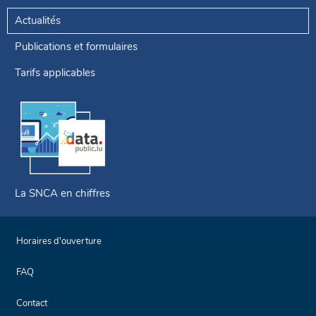
Actualités
Publications et formulaires
Tarifs applicables
La SNCA en chiffres
Horaires d'ouverture
FAQ
Contact