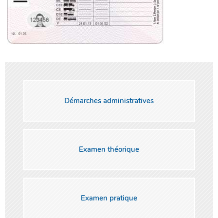
Démarches administratives
Examen théorique
Examen pratique