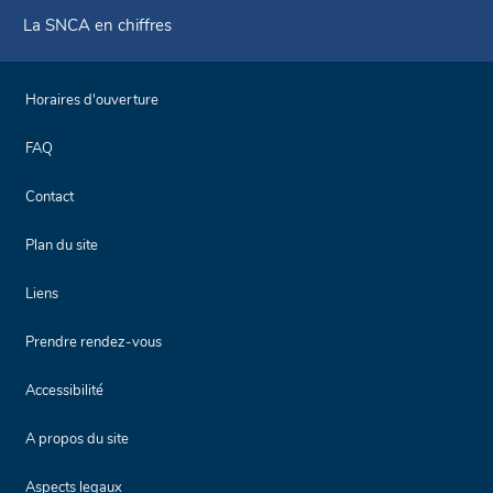
La SNCA en chiffres
Horaires d'ouverture
FAQ
Contact
Plan du site
Liens
Prendre rendez-vous
Accessibilité
A propos du site
Aspects legaux