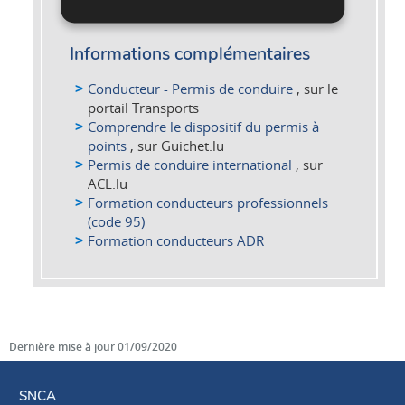
Pour en savoir plus
Informations complémentaires
Conducteur - Permis de conduire
, sur le
portail Transports
Comprendre le dispositif du permis à
points
, sur Guichet.lu
Permis de conduire international
, sur
ACL.lu
Formation conducteurs professionnels
(code 95)
Formation conducteurs ADR
Dernière mise à jour
01/09/2020
SNCA