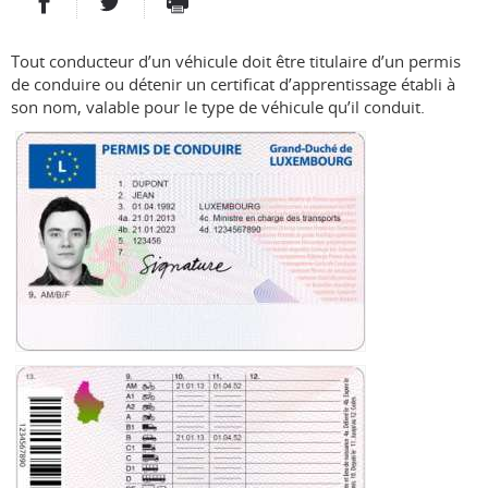
PARTAGER SUR FACEBOOK
PARTAGER SUR TWITTER
IMPRIMER
- NOUVELLE FENÊTRE
- NOUVELLE FENÊTRE
Tout conducteur d’un véhicule doit être titulaire d’un permis
de conduire ou détenir un certificat d’apprentissage établi à
son nom, valable pour le type de véhicule qu’il conduit.