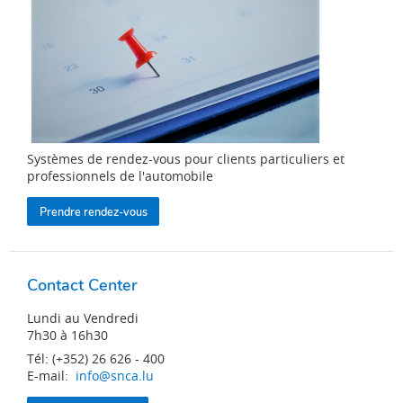
Systèmes de rendez-vous pour clients particuliers et
professionnels de l'automobile
Prendre rendez-vous
Contact Center
Lundi au Vendredi
7h30 à 16h30
Tél: (+352) 26 626 - 400
E-mail:
info@snca.lu