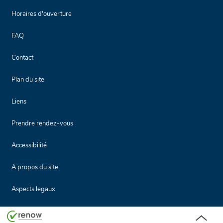
Horaires d'ouverture
FAQ
Contact
Plan du site
Liens
Prendre rendez-vous
Accessibilité
A propos du site
Aspects legaux
Haut
de