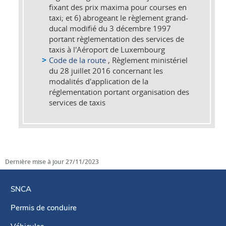
fixant des prix maxima pour courses en
taxi; et 6) abrogeant le règlement grand-
ducal modifié du 3 décembre 1997
portant règlementation des services de
taxis à l'Aéroport de Luxembourg
Code de la route
, Règlement ministériel
du 28 juillet 2016 concernant les
modalités d'application de la
réglementation portant organisation des
services de taxis
Dernière mise à jour
27/11/2023
SNCA
Permis de conduire
Menu