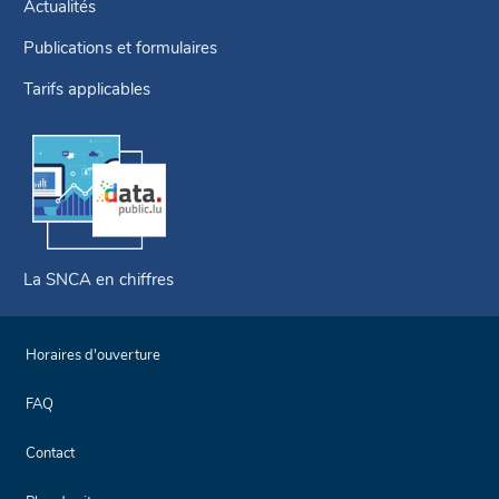
Actualités
Publications et formulaires
Tarifs applicables
La SNCA en chiffres
Horaires d'ouverture
FAQ
Contact