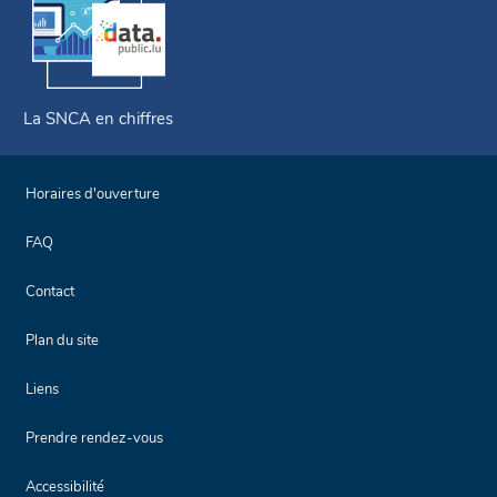
La SNCA en chiffres
Horaires d'ouverture
FAQ
Contact
Plan du site
Liens
Prendre rendez-vous
Accessibilité