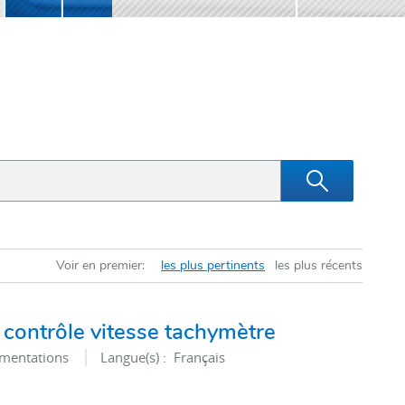
Voir en premier:
les plus pertinents
les plus récents
 contrôle vitesse tachymètre
entations
Langue(s) :
Français