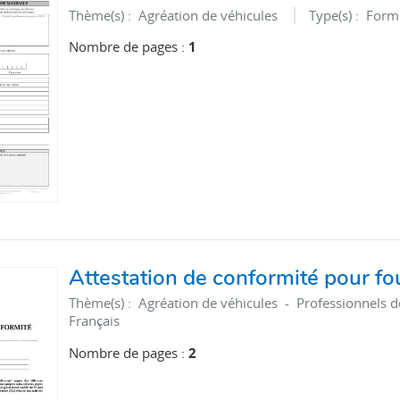
Thème(s) :
Agréation de véhicules
Type(s) :
Formu
Nombre de pages :
1
Attestation de conformité pour fou
Thème(s) :
Agréation de véhicules - Professionnels d
Français
Nombre de pages :
2