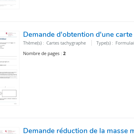
Demande d'obtention d'une carte 
Thème(s) :
Cartes tachygraphe
Type(s) :
Formulai
Nombre de pages :
2
Demande réduction de la masse 