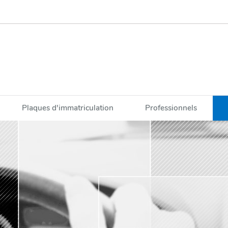
Plaques d'immatriculation
Professionnels