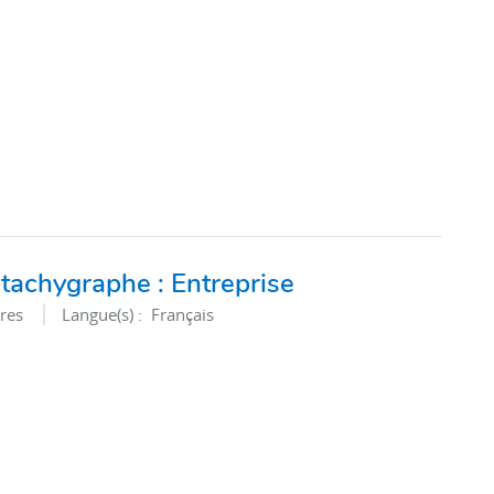
tachygraphe : Entreprise
res
Langue(s) :
Français