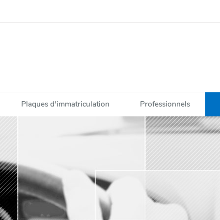
Plaques d'immatriculation
Professionnels