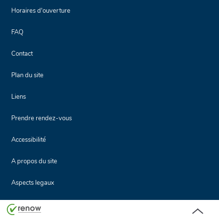
Horaires d'ouverture
FAQ
Contact
Plan du site
Liens
Prendre rendez-vous
Accessibilité
A propos du site
Aspects legaux
Haut
de