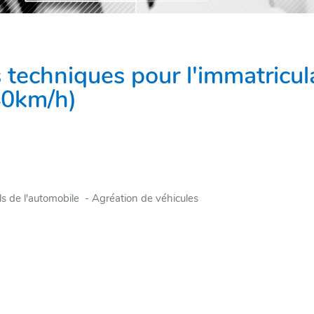
techniques pour l'immatricul
40km/h)
RE
s de l'automobile - Agréation de véhicules