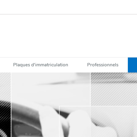
Plaques d'immatriculation
Professionnels