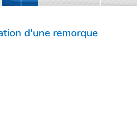
ation d'une remorque