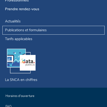
Professionnels
Prendre rendez-vous
Actualités
Publications et formulaires
Tarifs applicables
La SNCA en chiffres
Horaires d'ouverture
FAQ