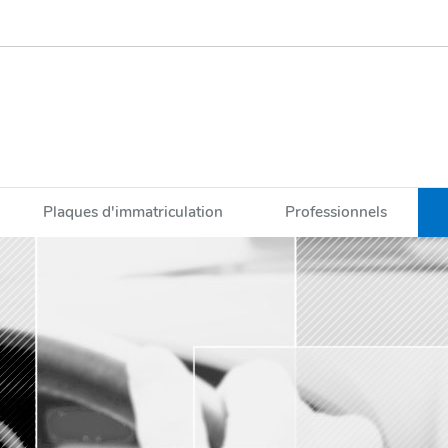
Plaques d'immatriculation
Professionnels