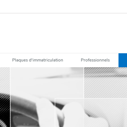
Plaques d'immatriculation
Professionnels