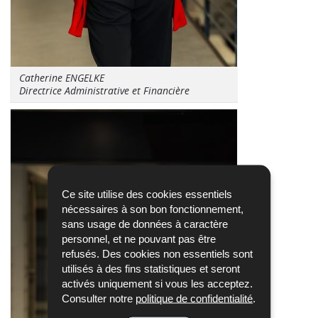
Catherine ENGELKE
Directrice Administrative et Financière
Ce site utilise des cookies essentiels
nécessaires à son bon fonctionnement,
sans usage de données à caractère
personnel, et ne pouvant pas être
refusés. Des cookies non essentiels sont
utilisés à des fins statistiques et seront
activés uniquement si vous les acceptez.
Consulter notre
politique de confidentialité
.