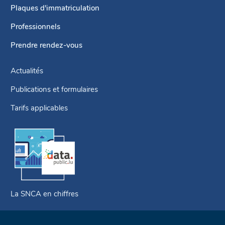
navigation
Plaques d'immatriculation
Professionnels
Prendre rendez-vous
Actualités
Publications et formulaires
Tarifs applicables
La SNCA en chiffres