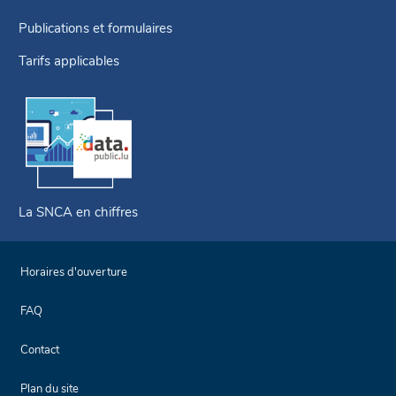
Publications et formulaires
Tarifs applicables
La SNCA en chiffres
Horaires d'ouverture
FAQ
Contact
Plan du site