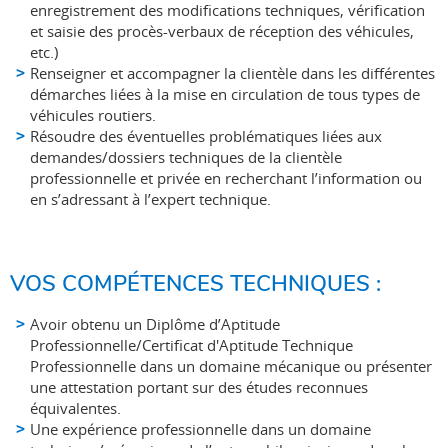
enregistrement des modifications techniques, vérification
et saisie des procès-verbaux de réception des véhicules,
etc.)
Renseigner et accompagner la clientèle dans les différentes
démarches liées à la mise en circulation de tous types de
véhicules routiers.
Résoudre des éventuelles problématiques liées aux
demandes/dossiers techniques de la clientèle
professionnelle et privée en recherchant l’information ou
en s’adressant à l’expert technique.
VOS COMPÉTENCES TECHNIQUES :
Avoir obtenu un Diplôme d’Aptitude
Professionnelle/Certificat d'Aptitude Technique
Professionnelle dans un domaine mécanique ou présenter
une attestation portant sur des études reconnues
équivalentes.
Une expérience professionnelle dans un domaine