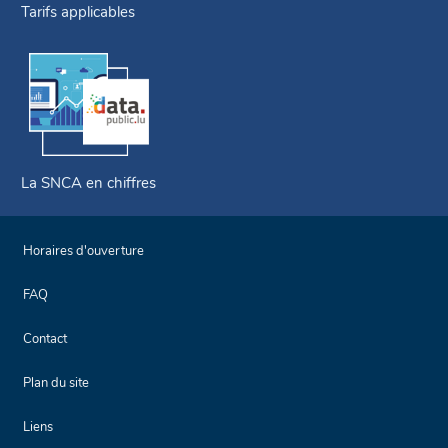
Tarifs applicables
La SNCA en chiffres
Horaires d'ouverture
FAQ
Contact
Plan du site
Liens