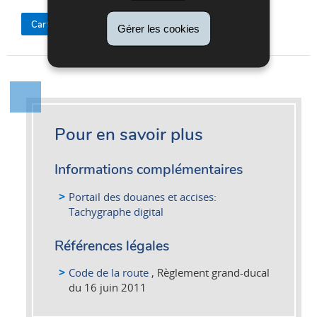
Carte tachygraphe conducteur
Gérer les cookies
Pour en savoir plus
Informations complémentaires
Portail des douanes et accises:
Tachygraphe digital
Références légales
Code de la route
, Règlement grand-ducal
du 16 juin 2011