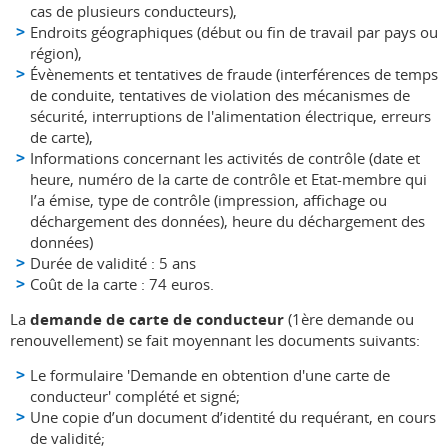
cas de plusieurs conducteurs),
Endroits géographiques (début ou fin de travail par pays ou
région),
Évènements et tentatives de fraude (interférences de temps
de conduite, tentatives de violation des mécanismes de
sécurité, interruptions de l'alimentation électrique, erreurs
de carte),
Informations concernant les activités de contrôle (date et
heure, numéro de la carte de contrôle et Etat-membre qui
l’a émise, type de contrôle (impression, affichage ou
déchargement des données), heure du déchargement des
données)
Durée de validité : 5 ans
Coût de la carte : 74 euros.
La
demande de carte de conducteur
(1ère demande ou
renouvellement) se fait moyennant les documents suivants:
Le formulaire 'Demande en obtention d'une carte de
conducteur' complété et signé;
Une copie d’un document d’identité du requérant, en cours
de validité;