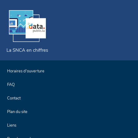
La SNCA en chiffres
Horaires d'ouverture
FAQ
Contact
Plan du site
Liens