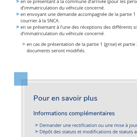
en se présentant à la commune d’arrivée (pour les perso
d’immatriculation du véhicule concerné.
en envoyant une demande accompagnée de la partie 1 (gr
courrier à la SNCA.
en se présentant à l’une des réceptions des différents si
d’immatriculation du véhicule concerné.
en cas de présentation de la partie 1 (grise) et partie
documents seront modifiés.
Pour en savoir plus
Informations complémentaires
Demander une rectification ou une mise à jou
Dépôt des statuts et modifications de statuts
a