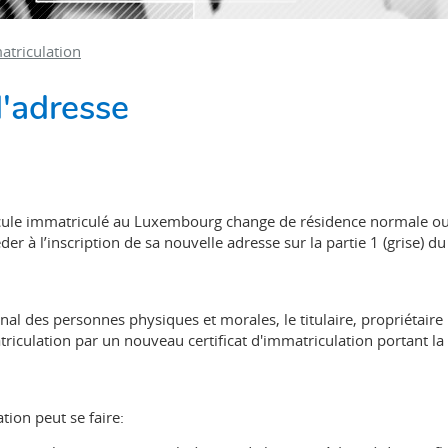
atriculation
'adresse
RE
éhicule immatriculé au Luxembourg change de résidence normale o
der à l’inscription de sa nouvelle adresse sur la partie 1 (grise) du
nal des personnes physiques et morales, le titulaire, propriétaire
triculation par un nouveau certificat d'immatriculation portant la
ion peut se faire: