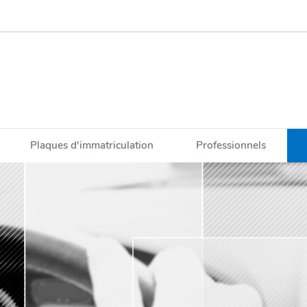
Plaques d'immatriculation
Professionnels