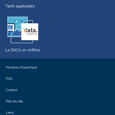
Tarifs applicables
La SNCA en chiffres
Horaires d'ouverture
FAQ
Contact
Plan du site
Liens