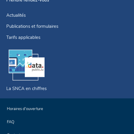
Prendre rendez-vous
Actualités
Publications et formulaires
Tarifs applicables
La SNCA en chiffres
Horaires d'ouverture
FAQ