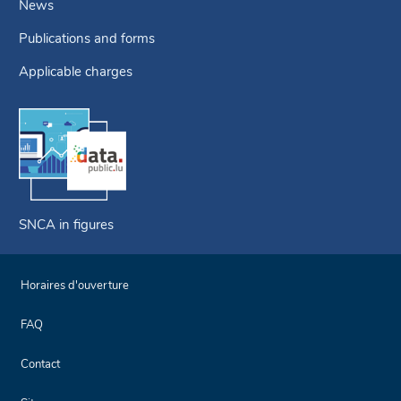
News
Publications and forms
Applicable charges
SNCA in figures
Horaires d'ouverture
FAQ
Contact