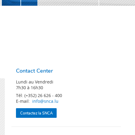
Contact Center
Lundi au Vendredi
7h30 à 16h30
Tél: (+352) 26 626 - 400
E-mail:
info@snca.lu
Contactez la SNCA