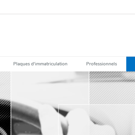
Plaques d'immatriculation
Professionnels