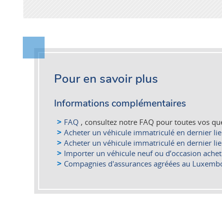
Pour en savoir plus
Informations complémentaires
FAQ
, consultez notre FAQ pour toutes vos qu
Acheter un véhicule immatriculé en dernier l
Acheter un véhicule immatriculé en dernier l
Importer un véhicule neuf ou d’occasion ache
Compagnies d'assurances agréées au Luxemb