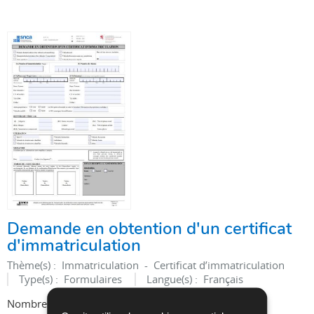
Demande en obtention d'un certificat
d'immatriculation
Thème(s) :
Immatriculation - Certificat d’immatriculation
Type(s) :
Formulaires
Langue(s) :
Français
Nombre de pages :
1