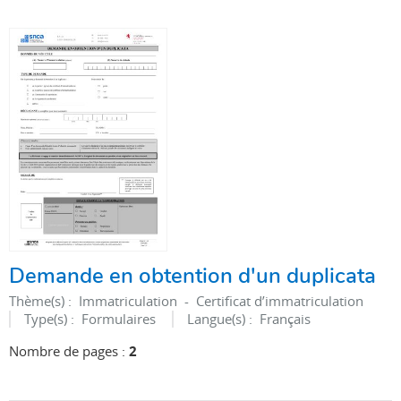
Demande en obtention d'un duplicata
Thème(s) :
Immatriculation - Certificat d’immatriculation
Type(s) :
Formulaires
Langue(s) :
Français
Nombre de pages :
2