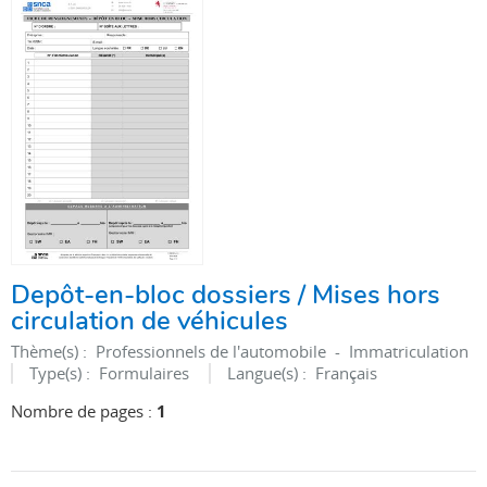
Depôt-en-bloc dossiers / Mises hors
circulation de véhicules
Thème(s) :
Professionnels de l'automobile - Immatriculation
Type(s) :
Formulaires
Langue(s) :
Français
Nombre de pages :
1