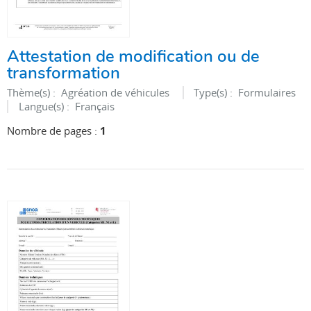
Attestation de modification ou de
transformation
Thème(s) :
Agréation de véhicules
Type(s) :
Formulaires
Langue(s) :
Français
Nombre de pages :
1