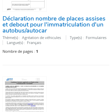
Déclaration nombre de places assises
et debout pour l'immatriculation d'un
autobus/autocar
Thème(s) :
Agréation de véhicules
Type(s) :
Formulaires
Langue(s) :
Français
Nombre de pages :
1