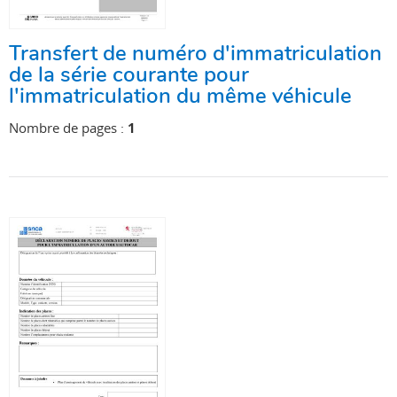
Transfert de numéro d'immatriculation
de la série courante pour
l'immatriculation du même véhicule
Nombre de pages :
1