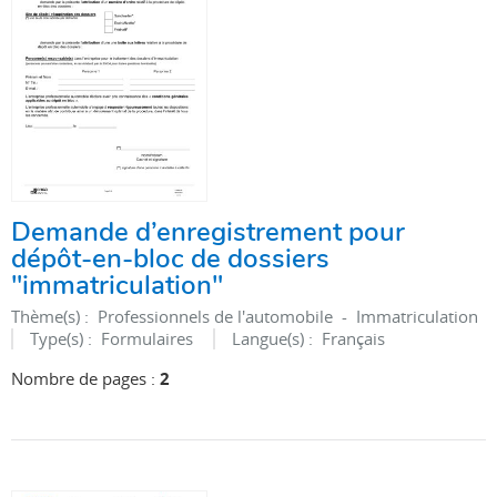
Demande d’enregistrement pour
dépôt-en-bloc de dossiers
"immatriculation"
Thème(s) :
Professionnels de l'automobile - Immatriculation
Type(s) :
Formulaires
Langue(s) :
Français
Nombre de pages :
2