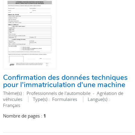
Confirmation des données techniques
pour l'immatriculation d'une machine
Thème(s) :
Professionnels de l'automobile - Agréation de
véhicules
Type(s) :
Formulaires
Langue(s) :
Français
Nombre de pages :
1