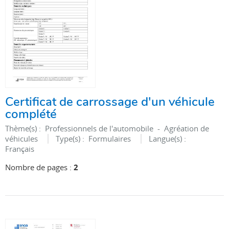
Certificat de carrossage d'un véhicule
complété
Thème(s) :
Professionnels de l'automobile - Agréation de
véhicules
Type(s) :
Formulaires
Langue(s) :
Français
Nombre de pages :
2