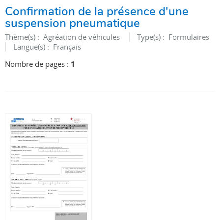
Confirmation de la présence d'une
suspension pneumatique
Thème(s) :
Agréation de véhicules
Type(s) :
Formulaires
Langue(s) :
Français
Nombre de pages :
1