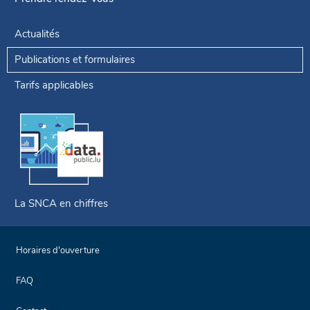
Actualités
Publications et formulaires
Tarifs applicables
La SNCA en chiffres
Horaires d'ouverture
FAQ