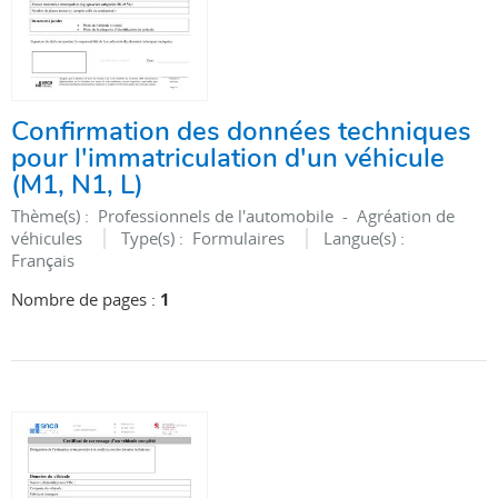
Confirmation des données techniques
pour l'immatriculation d'un véhicule
(M1, N1, L)
Thème(s) :
Professionnels de l'automobile - Agréation de
véhicules
Type(s) :
Formulaires
Langue(s) :
Français
Nombre de pages :
1