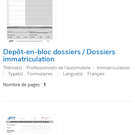
Depôt-en-bloc dossiers / Dossiers
immatriculation
Thème(s) :
Professionnels de l'automobile - Immatriculation
Type(s) :
Formulaires
Langue(s) :
Français
Nombre de pages :
1