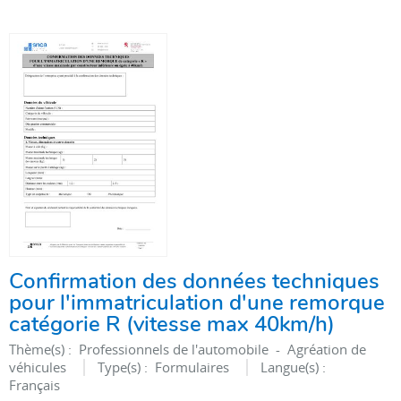
Confirmation des données techniques
pour l'immatriculation d'une remorque
catégorie R (vitesse max 40km/h)
Thème(s) :
Professionnels de l'automobile - Agréation de
véhicules
Type(s) :
Formulaires
Langue(s) :
Français