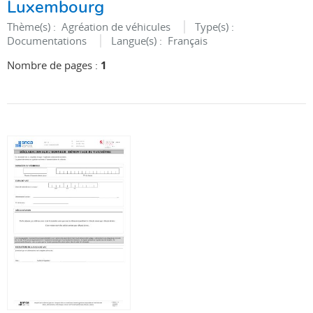
Luxembourg
Thème(s) :
Agréation de véhicules
Type(s) :
Documentations
Langue(s) :
Français
Nombre de pages :
1