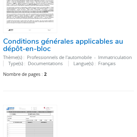
Conditions générales applicables au
dépôt-en-bloc
Thème(s) :
Professionnels de l'automobile - Immatriculation
Type(s) :
Documentations
Langue(s) :
Français
Nombre de pages :
2