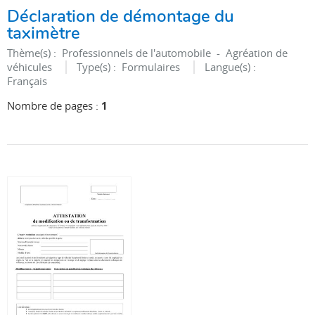
Déclaration de démontage du
taximètre
Thème(s) :
Professionnels de l'automobile - Agréation de
véhicules
Type(s) :
Formulaires
Langue(s) :
Français
Nombre de pages :
1