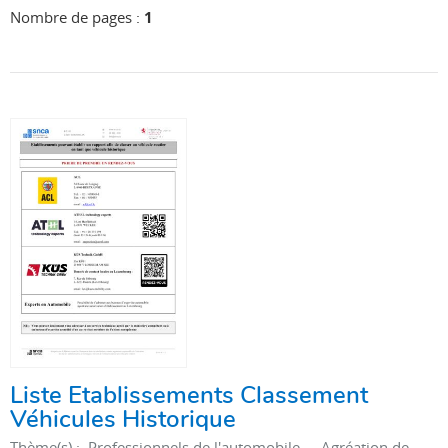
Nombre de pages :
1
Liste Etablissements Classement
Véhicules Historique
Thème(s) :
Professionnels de l'automobile - Agréation de