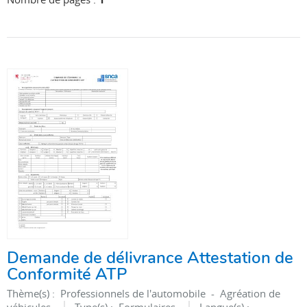
Demande de délivrance Attestation de
Conformité ATP
Thème(s) :
Professionnels de l'automobile - Agréation de