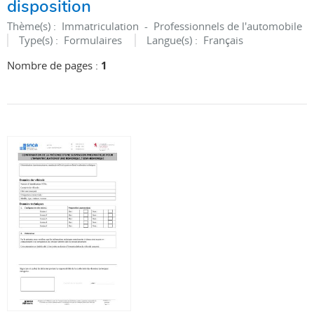
disposition
Thème(s) :
Immatriculation - Professionnels de l'automobile
Type(s) :
Formulaires
Langue(s) :
Français
Nombre de pages :
1