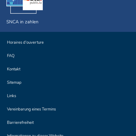
SNCA in zahlen
Horaires d'ouverture
FAQ
Kontakt
Sitemap
Links
Vereinbarung eines Termins
Barrierefreiheit