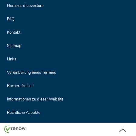
Horaires d'ouverture
FAQ
Kontakt
Sitemap
Links
Vereinbarung eines Termins
Barrierefreiheit
Informationen zu dieser Website
Rechtliche Aspekte
Seitenanf