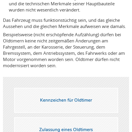
und die technischen Merkmale seiner Hauptbauteile
wurden nicht wesentlich verändert.
Das Fahrzeug muss funktionstüchtig sein, und das gleiche
Aussehen und die gleichen Merkmale aufweisen wie damals.
Beispielsweise (nicht erschöpfende Aufzählung) dürfen bei
Oldtimern keine nicht zeitgemäßen Änderungen am
Fahrgestell, an der Karosserie, der Steuerung, dem
Bremssystem, dem Antriebssystem, des Fahrwerks oder am
Motor vorgenommen worden sein. Oldtimer dürfen nicht
modernisiert worden sein.
Kennzeichen für Oldtimer
Zulassung eines Oldtimers