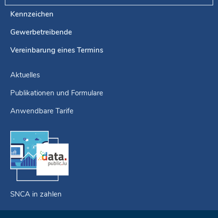
Kennzeichen
Gewerbetreibende
Vereinbarung eines Termins
Aktuelles
Publikationen und Formulare
Anwendbare Tarife
SNCA in zahlen