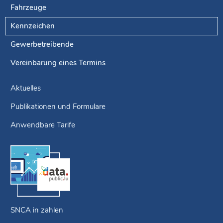
Fahrzeuge
Kennzeichen
Gewerbetreibende
Vereinbarung eines Termins
Aktuelles
Publikationen und Formulare
Anwendbare Tarife
SNCA in zahlen