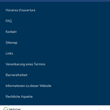
Horaires d'ouverture
FAQ
Kontakt
Sitemap
Links
Vereinbarung eines Termins
Barrierefreiheit
Informationen zu dieser Website
Rechtliche Aspekte
Seitenanf