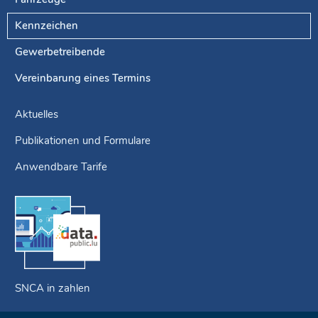
Kennzeichen
Gewerbetreibende
Vereinbarung eines Termins
Aktuelles
Publikationen und Formulare
Anwendbare Tarife
SNCA in zahlen