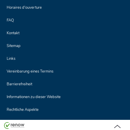
Horaires d'ouverture
FAQ
Kontakt
Sitemap
Links
Vereinbarung eines Termins
Barrierefreiheit
Informationen zu dieser Website
Rechtliche Aspekte
Seitenanf