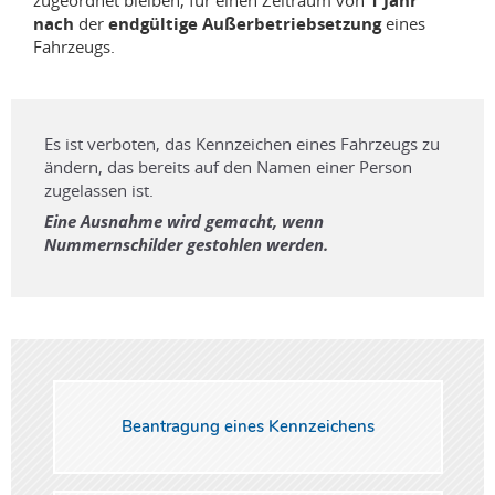
1 Jahr
nach
der
endgültige Außerbetriebsetzung
eines
Fahrzeugs.
Es ist verboten, das Kennzeichen eines Fahrzeugs zu
ändern, das bereits auf den Namen einer Person
zugelassen ist.
Eine Ausnahme wird gemacht, wenn
Nummernschilder gestohlen werden.
Beantragung eines Kennzeichens