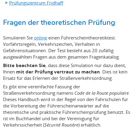
Prüfungszentrum Fridhaff
Fragen der theoretischen Prüfung
Simulieren Sie
online
einen Führerscheintheoretiktest.
Vorfahrtsregeln, Verkehrszeichen, Verhalten in
Gefahrensituationen. Der Test besteht aus 20 zufällig
ausgewählten Fragen aus dem gesamten Fragenkatalog.
Bitte beachten Sie
, dass diese Simulation nur dazu dient,
Ihnen
mit der Prüfung vertraut zu machen
. Dies ist kein
Ersatz für das Erlernen der Straßenverkehrsordnung.
Es gibt eine vereinfachte Fassung der
Straßenverkehrsordnung namens
Code de la Route populaire
.
Dieses Handbuch wird in der Regel von den Fahrschulen für
die Vorbereitung der Führerscheinanwärter auf die
theoretische und praktische Führerscheinprüfung benutzt. Es
ist im Buchhandel und bei der Vereinigung für
Verkehrssicherheit (
Sécurité Routière
) erhältlich.