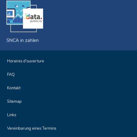
SNCA in zahlen
Horaires d'ouverture
FAQ
Kontakt
Sitemap
Links
Vereinbarung eines Termins