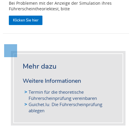
Bei Problemen mit der Anzeige der Simulation ihres
Führerscheintheoriektest, bitte
Klicken Sie hier
Mehr dazu
Weitere Informationen
Termin für die theoretische
Führerscheinprüfung vereinbaren
Guichet.lu: Die Führerscheinprüfung
ablegen