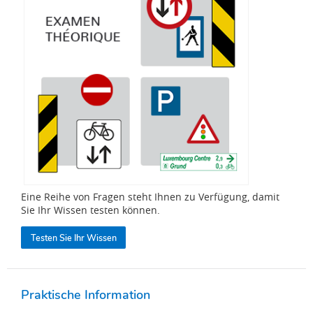
Eine Reihe von Fragen steht Ihnen zu Verfügung, damit
Sie Ihr Wissen testen können.
Testen Sie Ihr Wissen
Praktische Information