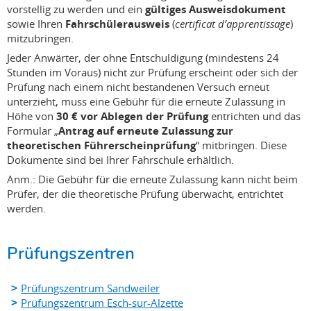
vorstellig zu werden und ein
gültiges Ausweisdokument
sowie Ihren
Fahrschülerausweis
(
certificat d’apprentissage
)
mitzubringen.
Jeder Anwärter, der ohne Entschuldigung (mindestens 24
Stunden im Voraus) nicht zur Prüfung erscheint oder sich der
Prüfung nach einem nicht bestandenen Versuch erneut
unterzieht, muss eine Gebühr für die erneute Zulassung in
Höhe von
30 € vor Ablegen der Prüfung
entrichten und das
Formular „
Antrag auf erneute Zulassung zur
theoretischen Führerscheinprüfung
“ mitbringen. Diese
Dokumente sind bei Ihrer Fahrschule erhältlich.
Anm.: Die Gebühr für die erneute Zulassung kann nicht beim
Prüfer, der die theoretische Prüfung überwacht, entrichtet
werden.
Prüfungszentren
Prüfungszentrum Sandweiler
Prüfungszentrum Esch-sur-Alzette