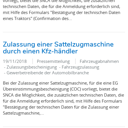
vorliegt, bietet die SNCA die Möglichkeit, die zusätzlichen
technischen Daten, die für die Anmeldung erforderlich sind,
mit Hilfe des Formulars "Bestätigung der technischen Daten
eines Traktors" (Confirmation des...
Zulassung einer Sattelzugmaschine
durch einen Kfz-händler
19/11/2018
Pressemitteilung
Fahrzeugabnahmen
- Zulassungsbescheinigung - Fahrzeugzulassung
- Gewerbetreibende der Automobilbranche
Bei der Zulassung einer Sattelzugmaschine, für die eine EG
Übereinstimmungsbescheinigung (COC) vorliegt, bietet die
SNCA die Möglichkeit, die zusätzlichen technischen Daten, die
für die Anmeldung erforderlich sind, mit Hilfe des Formulars
"Bestätigung der technischen Daten für die Zulassung einer
Sattelzugmaschine,...