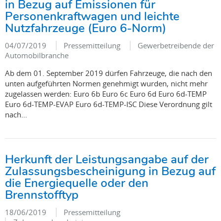
in Bezug auf Emissionen für
Personenkraftwagen und leichte
Nutzfahrzeuge (Euro 6-Norm)
04/07/2019
Pressemitteilung
Gewerbetreibende der
Automobilbranche
Ab dem 01. September 2019 dürfen Fahrzeuge, die nach den
unten aufgeführten Normen genehmigt wurden, nicht mehr
zugelassen werden: Euro 6b Euro 6c Euro 6d Euro 6d-TEMP
Euro 6d-TEMP-EVAP Euro 6d-TEMP-ISC Diese Verordnung gilt
nach...
Herkunft der Leistungsangabe auf der
Zulassungsbescheinigung in Bezug auf
die Energiequelle oder den
Brennstofftyp
18/06/2019
Pressemitteilung