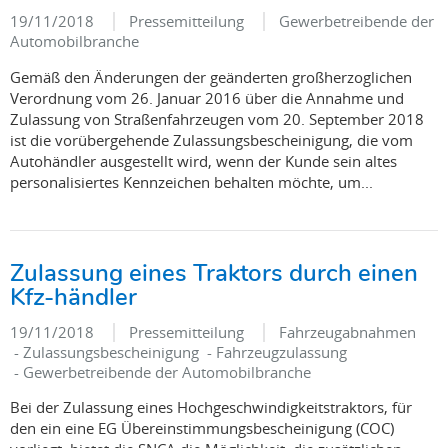
19/11/2018
Pressemitteilung
Gewerbetreibende der
Automobilbranche
Gemäß den Änderungen der geänderten großherzoglichen
Verordnung vom 26. Januar 2016 über die Annahme und
Zulassung von Straßenfahrzeugen vom 20. September 2018
ist die vorübergehende Zulassungsbescheinigung, die vom
Autohändler ausgestellt wird, wenn der Kunde sein altes
personalisiertes Kennzeichen behalten möchte, um...
Zulassung eines Traktors durch einen
Kfz-händler
19/11/2018
Pressemitteilung
Fahrzeugabnahmen
- Zulassungsbescheinigung - Fahrzeugzulassung
- Gewerbetreibende der Automobilbranche
Bei der Zulassung eines Hochgeschwindigkeitstraktors, für
den ein eine EG Übereinstimmungsbescheinigung (COC)