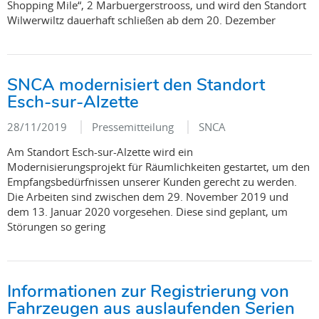
Shopping Mile“, 2 Marbuergerstrooss, und wird den Standort
Wilwerwiltz dauerhaft schließen ab dem 20. Dezember
SNCA modernisiert den Standort
Esch-sur-Alzette
28/11/2019
Pressemitteilung
SNCA
Am Standort Esch-sur-Alzette wird ein
Modernisierungsprojekt für Räumlichkeiten gestartet, um den
Empfangsbedürfnissen unserer Kunden gerecht zu werden.
Die Arbeiten sind zwischen dem 29. November 2019 und
dem 13. Januar 2020 vorgesehen. Diese sind geplant, um
Störungen so gering
Informationen zur Registrierung von
Fahrzeugen aus auslaufenden Serien