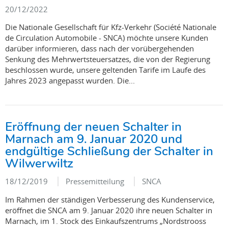
20/12/2022
Die Nationale Gesellschaft für Kfz-Verkehr (Société Nationale
de Circulation Automobile - SNCA) möchte unsere Kunden
darüber informieren, dass nach der vorübergehenden
Senkung des Mehrwertsteuersatzes, die von der Regierung
beschlossen wurde, unsere geltenden Tarife im Laufe des
Jahres 2023 angepasst wurden. Die...
Eröffnung der neuen Schalter in
Marnach am 9. Januar 2020 und
endgültige Schließung der Schalter in
Wilwerwiltz
18/12/2019
Pressemitteilung
SNCA
Im Rahmen der ständigen Verbesserung des Kundenservice,
eröffnet die SNCA am 9. Januar 2020 ihre neuen Schalter in
Marnach, im 1. Stock des Einkaufszentrums „Nordstrooss