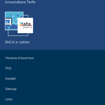
Anwendbare Tarife
SNCA in zahlen
Horaires d'ouverture
FAQ
Kontakt
Sitemap
Links