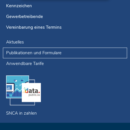
Kennzeichen
Gewerbetreibende
Vereinbarung eines Termins
Aktuelles
Publikationen und Formulare
Anwendbare Tarife
SNCA in zahlen