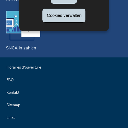
Cookies verwalten
SNCA in zahlen
Horaires d'ouverture
FAQ
Kontakt
Sitemap
Links