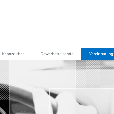
Kennzeichen
Gewerbetreibende
Vereinbarung 