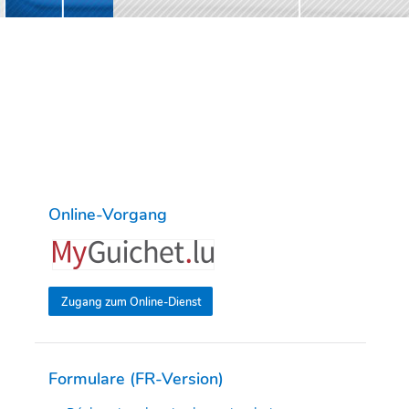
Online-Vorgang
Zugang zum Online-Dienst
Formulare (FR-Version)