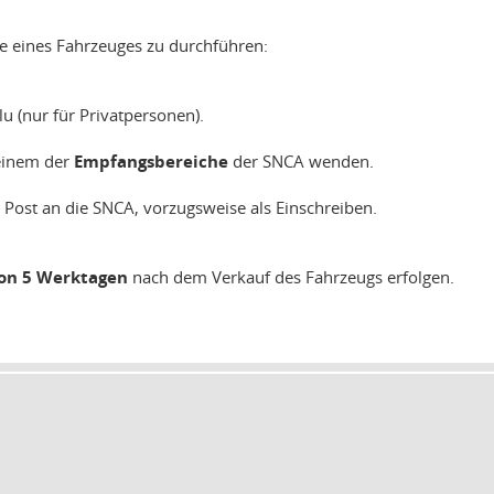
 eines Fahrzeuges zu durchführen:
 (nur für Privatpersonen).
einem der
Empfangsbereiche
der SNCA wenden.
ost an die SNCA, vorzugsweise als Einschreiben.
on 5 Werktagen
nach dem Verkauf des Fahrzeugs erfolgen.