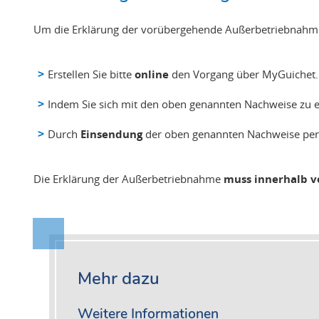
Um die Erklärung der vorübergehende Außerbetriebnahme
Erstellen Sie bitte
online
den Vorgang über MyGuichet.lu
Indem Sie sich mit den oben genannten Nachweise zu 
Durch
Einsendung
der oben genannten Nachweise per P
Die Erklärung der Außerbetriebnahme
muss innerhalb v
Mehr dazu
Weitere Informationen